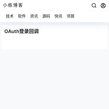
小栋博客
技术
软件
资讯
源码
快讯
邻居
OAuth登录回调