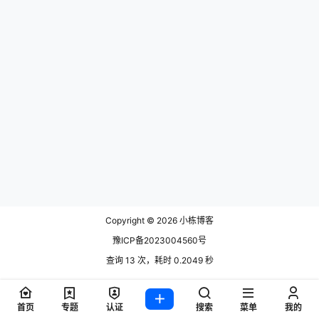
Copyright © 2026
小栋博客
豫ICP备2023004560号
查询 13 次，耗时 0.2049 秒
首页
专题
认证
搜索
菜单
我的