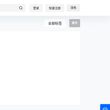
深色
登录
快速注册
全部标签
事件