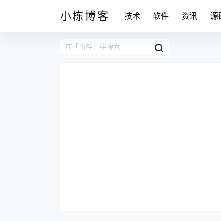
小栋博客
技术
软件
资讯
源