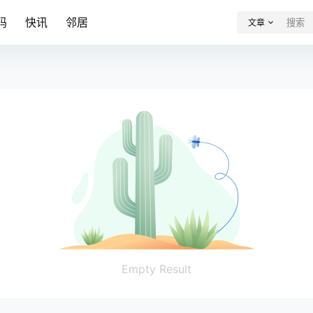
码
快讯
邻居
文章
Empty Result