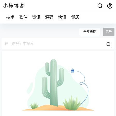
小栋博客
技术
软件
资讯
源码
快讯
邻居
全部标签
信号