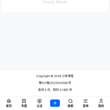
Empty Result
Copyright © 2026
小栋博客
豫ICP备2023004560号
查询 9 次，耗时 0.1881 秒
首页
专题
认证
搜索
菜单
我的