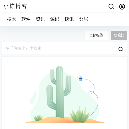
小栋博客
技术
软件
资讯
源码
快讯
邻居
全部标签
信噪比