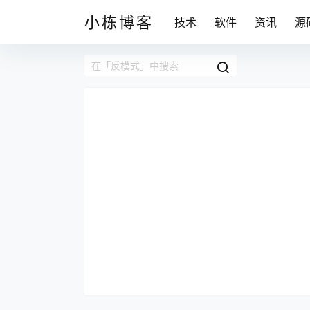
小栋博客
技术
软件
资讯
源