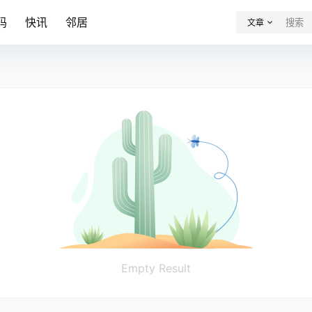
码
快讯
邻居
文章
Empty Result