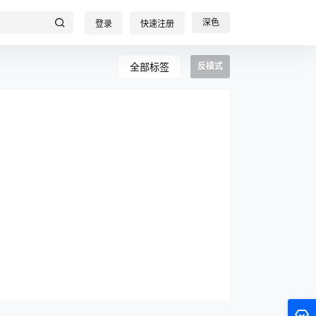
深色
登录
快速注册
全部标签
反模式