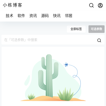
小栋博客
技术
软件
资讯
源码
快讯
邻居
全部标签
可选参数