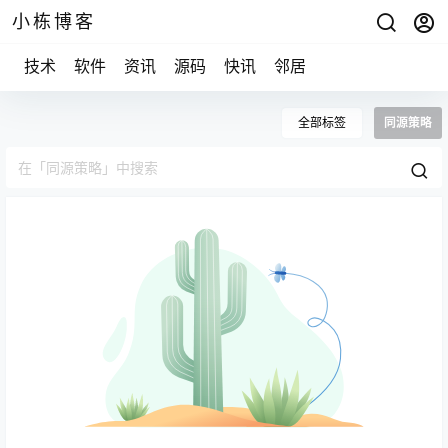
小栋博客
技术
软件
资讯
源码
快讯
邻居
全部标签
同源策略