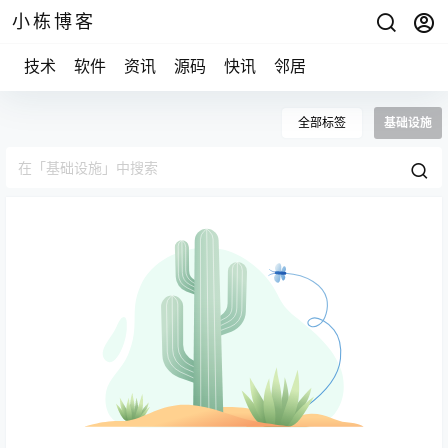
小栋博客
技术
软件
资讯
源码
快讯
邻居
全部标签
基础设施