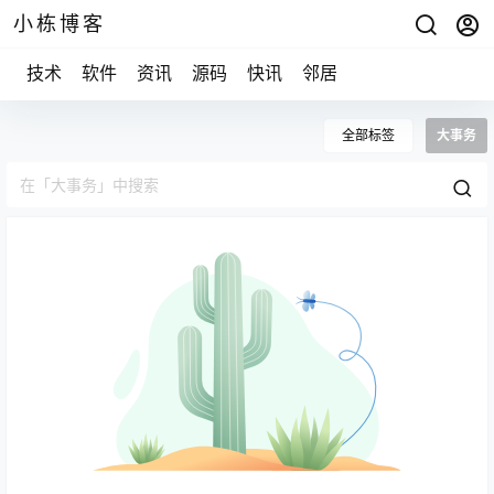
小栋博客
技术
软件
资讯
源码
快讯
邻居
全部标签
大事务