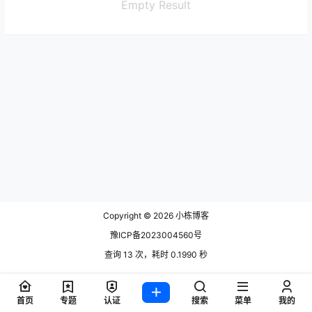
Empty Result
Copyright © 2026
小栋博客
豫ICP备2023004560号
查询 13 次，耗时 0.1990 秒
首页
专题
认证
搜索
菜单
我的