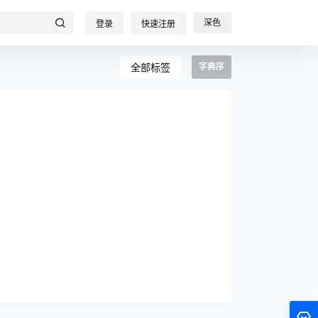
深色
登录
快速注册
全部标签
字典序