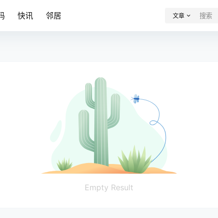
码
快讯
邻居
文章
Empty Result