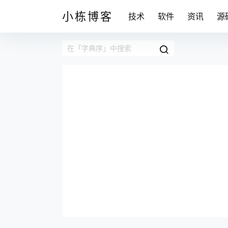
小栋博客
技术
软件
资讯
源