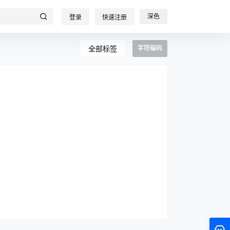
深色
登录
快速注册
全部标签
字符编码