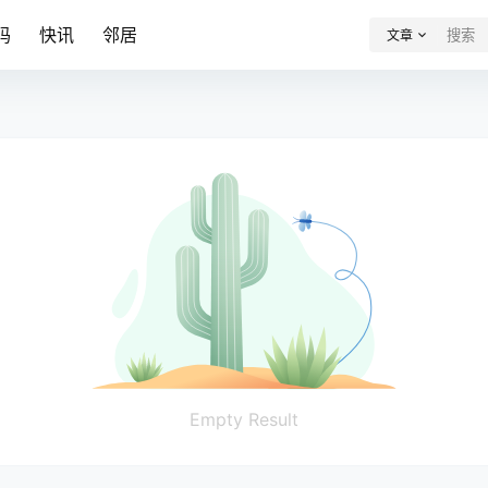
码
快讯
邻居
文章
Empty Result