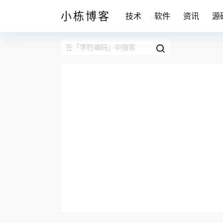
小栋博客
技术
软件
资讯
源