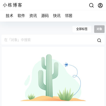
小栋博客
技术
软件
资讯
源码
快讯
邻居
全部标签
对象