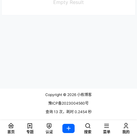
Empty Result
Copyright © 2026
小栋博客
豫ICP备2023004560号
查询 13 次，耗时 0.2454 秒
首页
专题
认证
搜索
菜单
我的