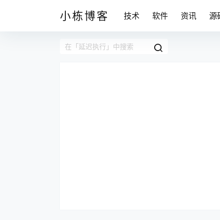
小栋博客
技术
软件
资讯
源