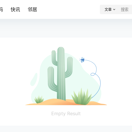
码
快讯
邻居
文章
Empty Result