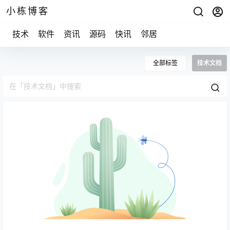
小栋博客
技术
软件
资讯
源码
快讯
邻居
全部标签
技术文档