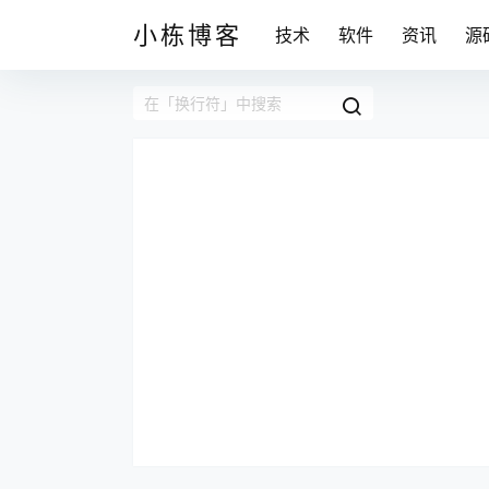
小栋博客
技术
软件
资讯
源