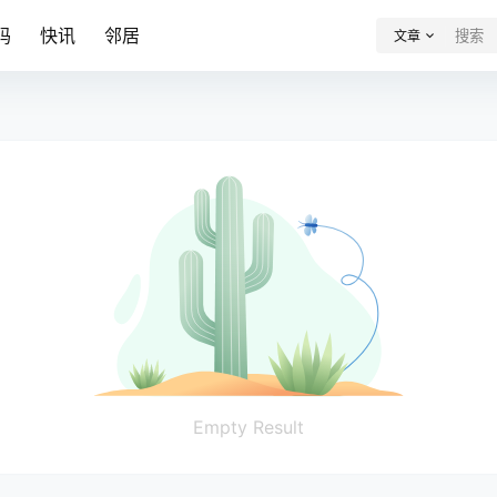
码
快讯
邻居
文章
Empty Result