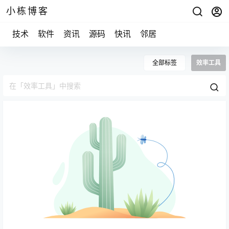
小栋博客
技术
软件
资讯
源码
快讯
邻居
全部标签
效率工具