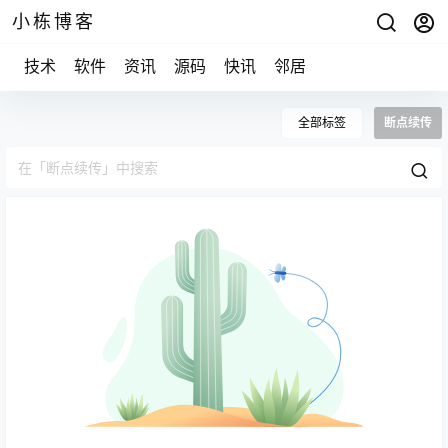
小栋博客
技术
软件
资讯
源码
快讯
邻居
全部标签
断点续传