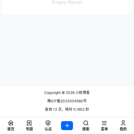
Empty Result
Copyright © 2026
小栋博客
豫ICP备2023004560号
查询 13 次，耗时 0.1902 秒
首页
专题
认证
搜索
菜单
我的