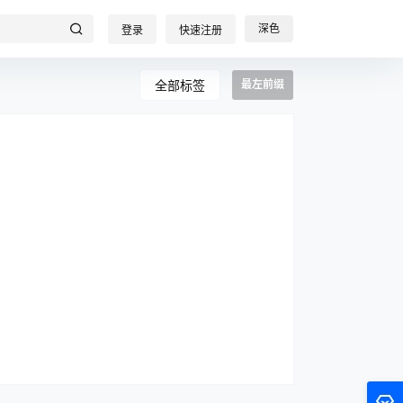
深色
登录
快速注册
全部标签
最左前缀