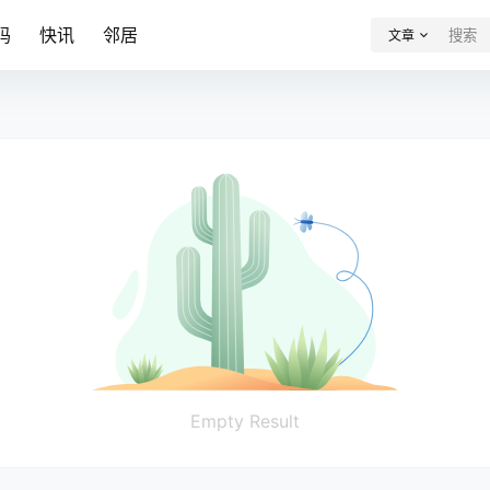
码
快讯
邻居
文章
Empty Result