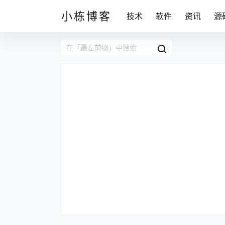
小栋博客
技术
软件
资讯
源