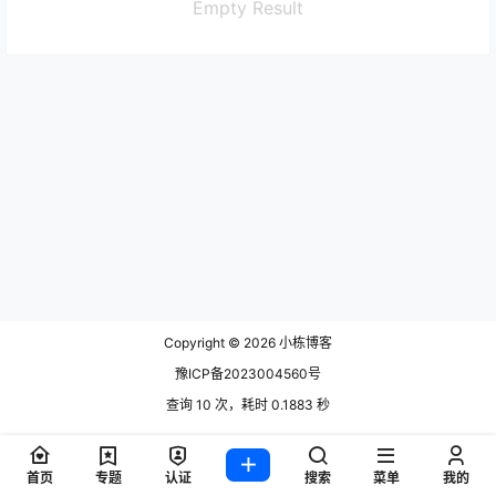
Empty Result
Copyright © 2026
小栋博客
豫ICP备2023004560号
查询 10 次，耗时 0.1883 秒
首页
专题
认证
搜索
菜单
我的