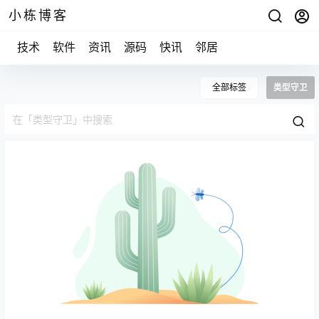
小栋博客
技术
软件
资讯
源码
快讯
邻居
全部标签
类型守卫