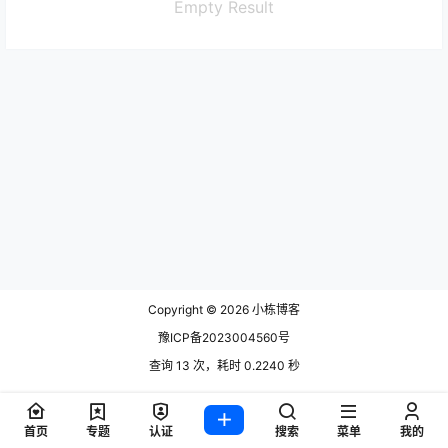
Empty Result
Copyright © 2026
小栋博客
豫ICP备2023004560号
查询 13 次，耗时 0.2240 秒
首页
专题
认证
搜索
菜单
我的