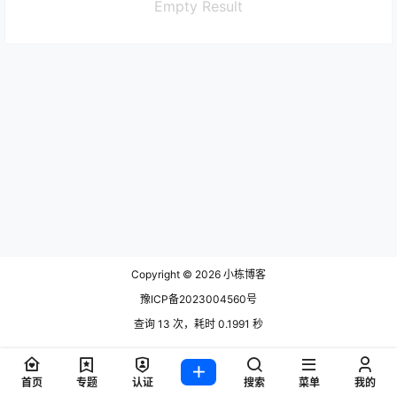
Empty Result
Copyright © 2026
小栋博客
豫ICP备2023004560号
查询 13 次，耗时 0.1991 秒
首页
专题
认证
搜索
菜单
我的