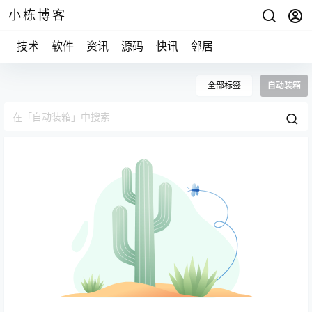
小栋博客
技术
软件
资讯
源码
快讯
邻居
全部标签
自动装箱