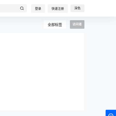
深色
登录
快速注册
全部标签
访问者