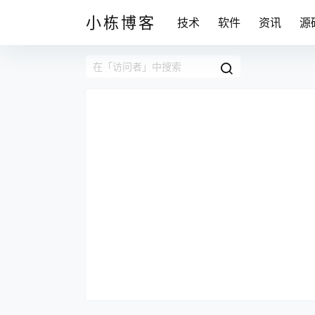
小栋博客
技术
软件
资讯
源