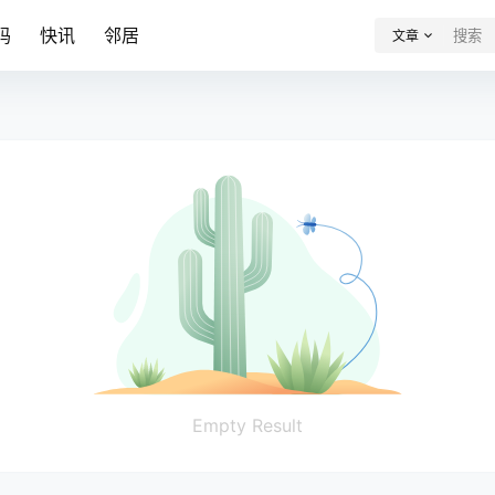
码
快讯
邻居
文章
Empty Result