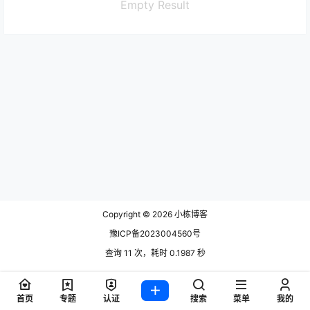
Empty Result
Copyright © 2026
小栋博客
豫ICP备2023004560号
查询 11 次，耗时 0.1987 秒
首页
专题
认证
搜索
菜单
我的