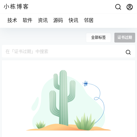
小栋博客
技术
软件
资讯
源码
快讯
邻居
全部标签
证书过期