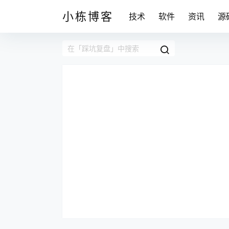
小栋博客
技术
软件
资讯
源