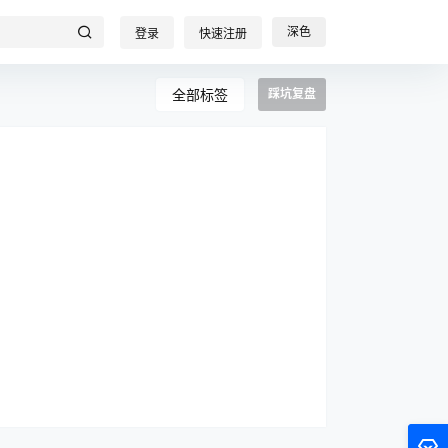
深色
登录
快速注册
全部标签
踩坑复盘