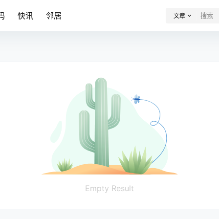
码
快讯
邻居
文章
Empty Result