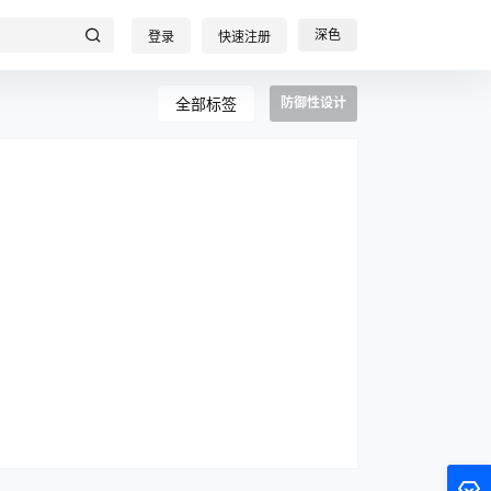
深色
登录
快速注册
全部标签
防御性设计