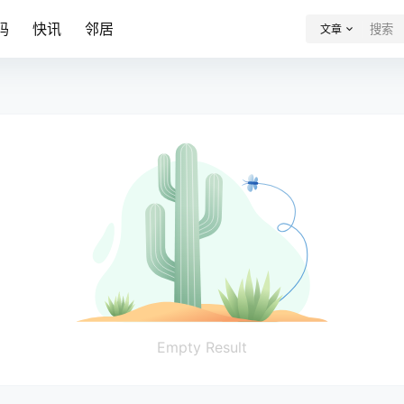
码
快讯
邻居
文章
Empty Result