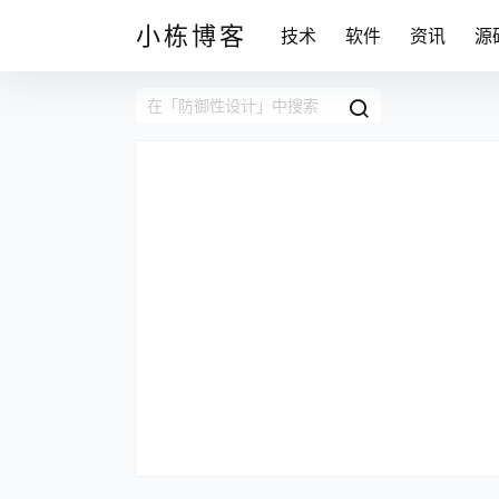
小栋博客
技术
软件
资讯
源