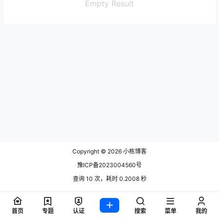
Empty Result
Copyright © 2026
小栋博客
豫ICP备2023004560号
查询 10 次，耗时 0.2008 秒
首页
专题
认证
搜索
菜单
我的