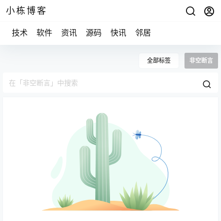
小栋博客
技术
软件
资讯
源码
快讯
邻居
全部标签
非空断言