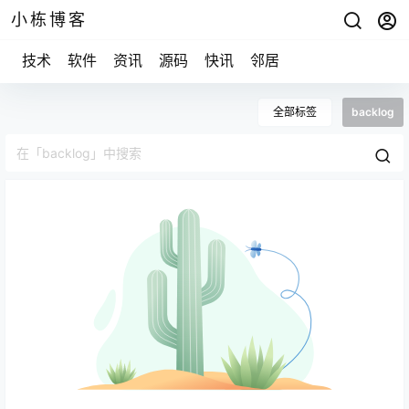
小栋博客
技术
软件
资讯
源码
快讯
邻居
全部标签
backlog