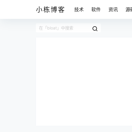
小栋博客
技术
软件
资讯
源