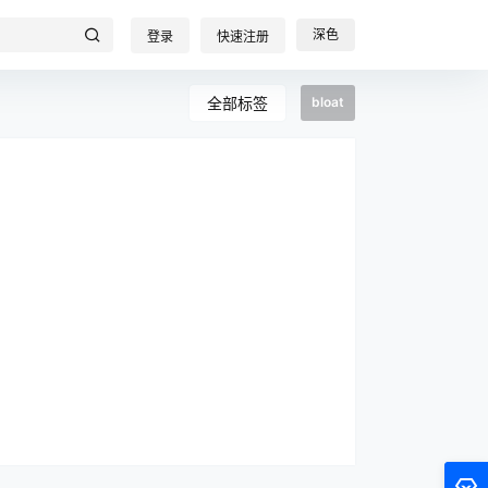
深色
登录
快速注册
全部标签
bloat