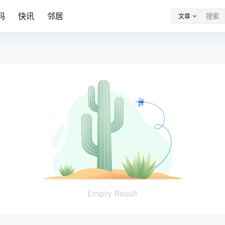
码
快讯
邻居
文章
Empty Result