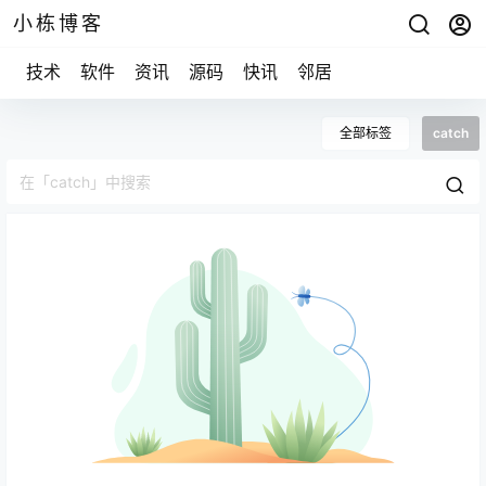
小栋博客
技术
软件
资讯
源码
快讯
邻居
全部标签
catch