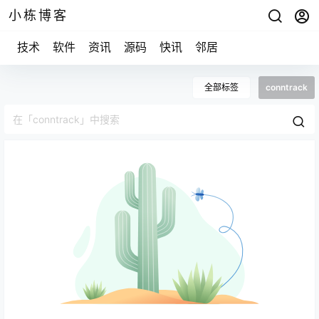
小栋博客
技术
软件
资讯
源码
快讯
邻居
全部标签
conntrack