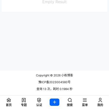
Empty Result
Copyright © 2026
小栋博客
豫ICP备2023004560号
查询 13 次，耗时 0.1984 秒
首页
专题
认证
搜索
菜单
我的