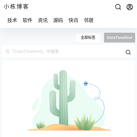
小栋博客
技术
软件
资讯
源码
快讯
邻居
全部标签
DateTimeKind