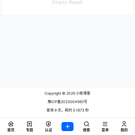
Empty Result
Copyright © 2026
小栋博客
豫ICP备2023004560号
查询 9 次，耗时 0.1873 秒
首页
专题
认证
搜索
菜单
我的