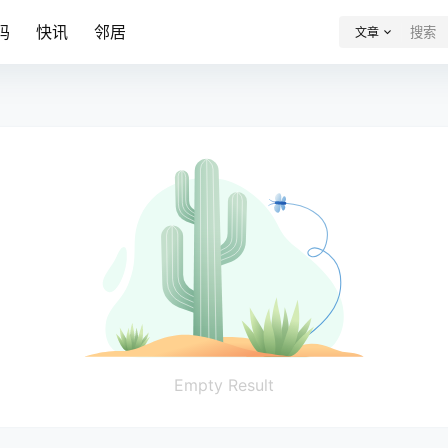
码
快讯
邻居
文章
Empty Result