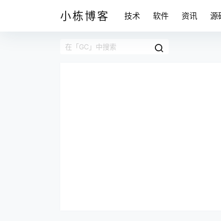
小栋博客
技术
软件
资讯
源