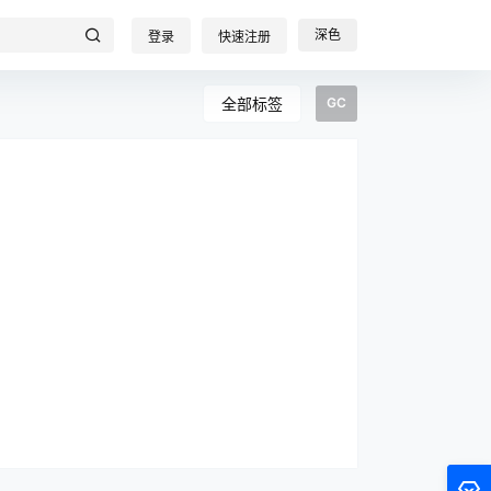
深色
登录
快速注册
全部标签
GC