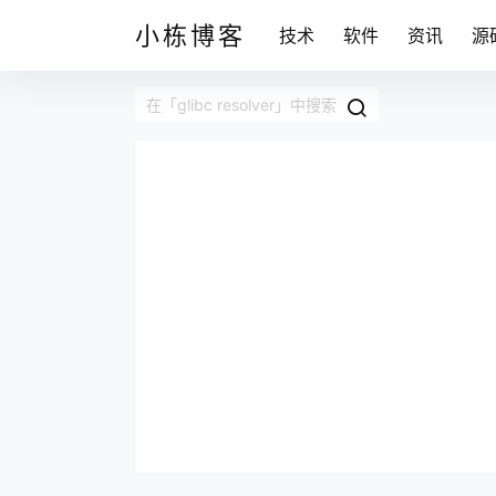
小栋博客
技术
软件
资讯
源