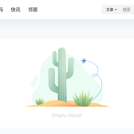
码
快讯
邻居
文章
Empty Result