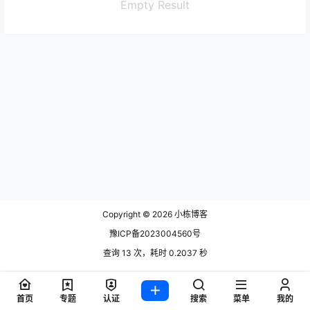
Empty Result
Copyright © 2026
小栋博客
豫ICP备2023004560号
查询 13 次，耗时 0.2037 秒
首页
专题
认证
搜索
菜单
我的