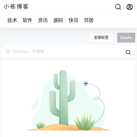
小栋博客
技术
软件
资讯
源码
快讯
邻居
全部标签
Gradle