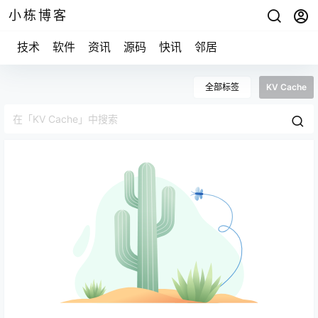
小栋博客
技术
软件
资讯
源码
快讯
邻居
全部标签
KV Cache