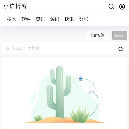
小栋博客
技术
软件
资讯
源码
快讯
邻居
全部标签
Loom