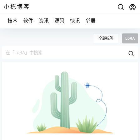
小栋博客
技术
软件
资讯
源码
快讯
邻居
全部标签
LoRA