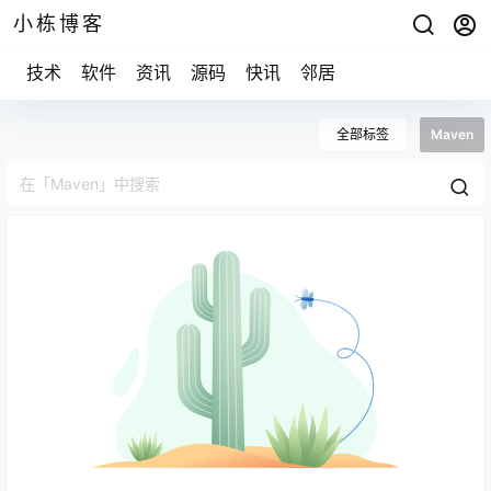
小栋博客
技术
软件
资讯
源码
快讯
邻居
全部标签
Maven