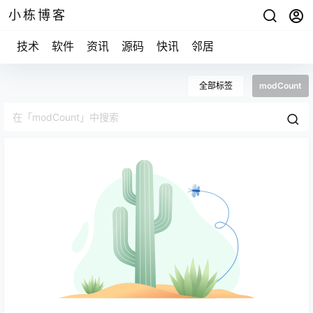
小栋博客
技术
软件
资讯
源码
快讯
邻居
全部标签
modCount