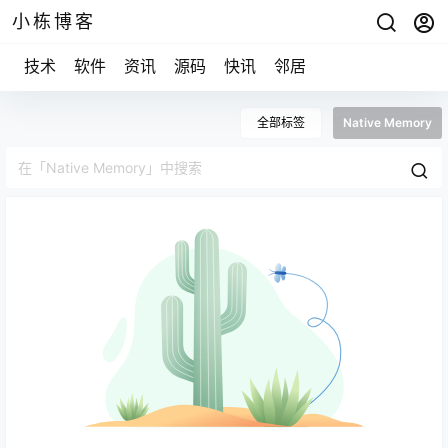
小栋博客
技术
软件
资讯
源码
快讯
邻居
全部标签
Native Memory