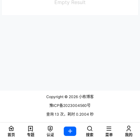
Empty Result
Copyright © 2026
小栋博客
豫ICP备2023004560号
查询 13 次，耗时 0.2004 秒
首页
专题
认证
搜索
菜单
我的