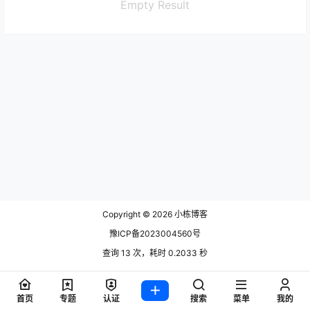
Empty Result
Copyright © 2026
小栋博客
豫ICP备2023004560号
查询 13 次，耗时 0.2033 秒
首页
专题
认证
搜索
菜单
我的