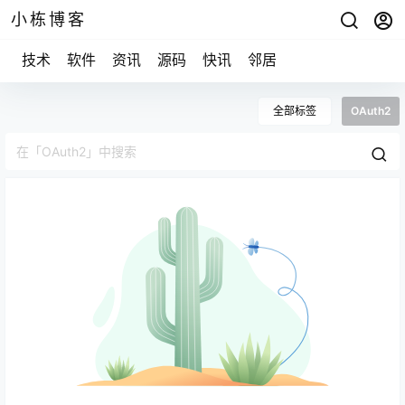
小栋博客
技术
软件
资讯
源码
快讯
邻居
全部标签
OAuth2