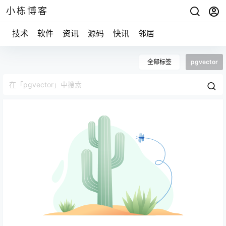
小栋博客
技术
软件
资讯
源码
快讯
邻居
全部标签
pgvector