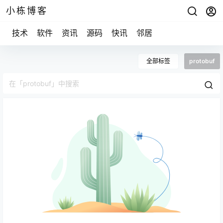
小栋博客
技术
软件
资讯
源码
快讯
邻居
全部标签
protobuf