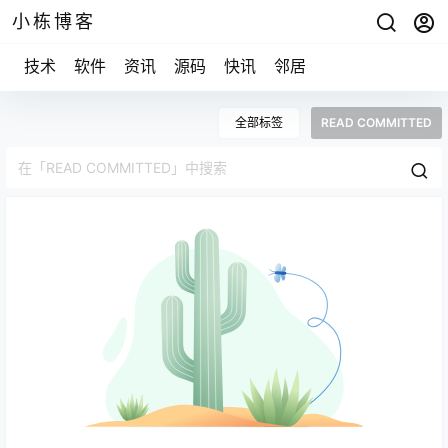
小栋博客
技术
软件
资讯
源码
快讯
邻居
全部标签
READ COMMITTED