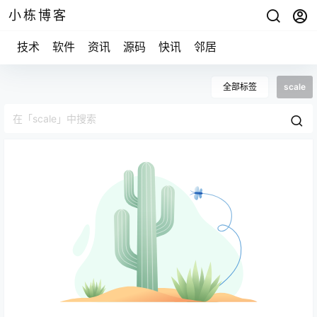
小栋博客
技术
软件
资讯
源码
快讯
邻居
全部标签
scale