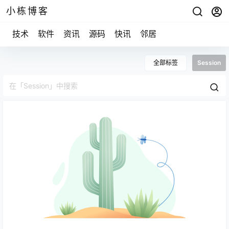
小栋博客
技术
软件
资讯
源码
快讯
邻居
全部标签
Session