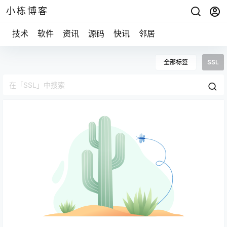
小栋博客
技术
软件
资讯
源码
快讯
邻居
全部标签
SSL