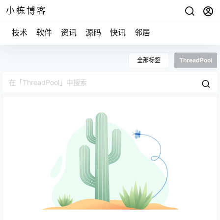
小栋博客
技术
软件
资讯
源码
快讯
邻居
全部标签
ThreadPool