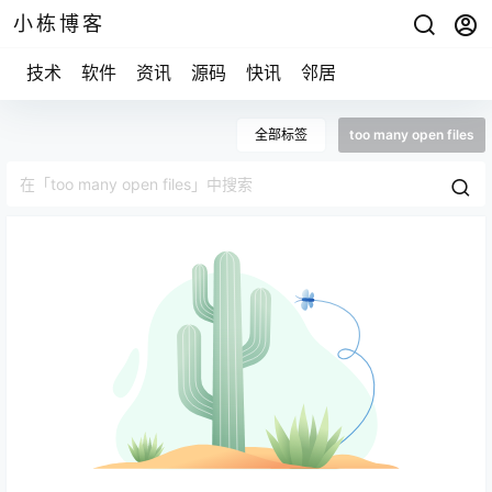
小栋博客
技术
软件
资讯
源码
快讯
邻居
全部标签
too many open files