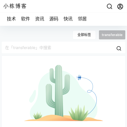
小栋博客
技术
软件
资讯
源码
快讯
邻居
全部标签
transferable